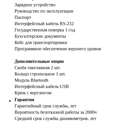
Зарядное устройство
Руководство по эксплуатации
Паспорт
Интерфейсный кабель RS-232
Государственная поверка 1 год
Бухгалтерские документы
Кейс для транспортировки
Программное обеспечение верхнего уровня
Дополнительные опции
Скоба такелажная 2 шт.
Кольцо стропильное 1 шт.
Модуль Bluetooth
Интерфейсный кабель USB
Крюк с вертлюгом
Гарантия
Гарантийный срок службы, лет
Вероятность безотказной работы за 2000ч
Средний срок службы динамометров, лет