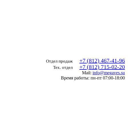
+7 (812) 467-41-96
Отдел продаж
+7 (812) 715-02-20
Тех. отдел
Mail:
info@megaves.su
Время работы: пн-пт 07:00-18:00