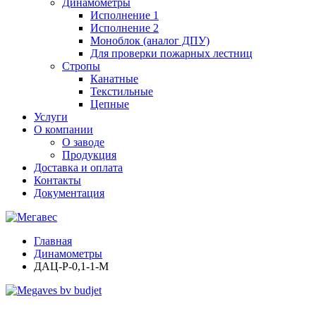
Динамометры
Исполнение 1
Исполнение 2
Моноблок (аналог ДПУ)
Для проверки пожарных лестниц
Стропы
Канатные
Текстильные
Цепные
Услуги
О компании
О заводе
Продукция
Доставка и оплата
Контакты
Документация
Главная
Динамометры
ДАЦ-Р-0,1-1-М