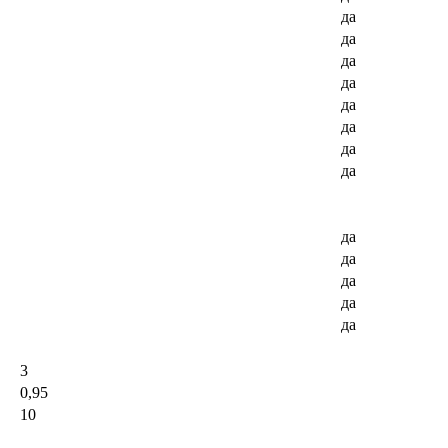
да
да
да
да
да
да
да
да
да
да
да
да
да
3
0,95
10