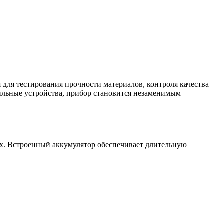
 для тестирования прочности материалов, контроля качества
ильные устройства, прибор становится незаменимым
ях. Встроенный аккумулятор обеспечивает длительную