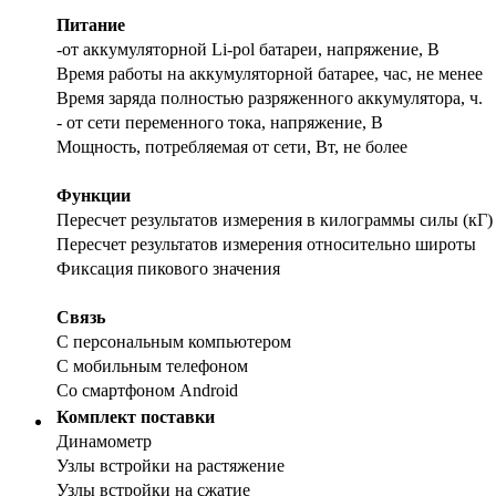
Питание
-от аккумуляторной Li-pol батареи, напряжение, В
Время работы на аккумуляторной батарее, час, не менее
Время заряда полностью разряженного аккумулятора, ч.
- от сети переменного тока, напряжение, В
Мощность, потребляемая от сети, Вт, не более
Функции
Пересчет результатов измерения в килограммы силы (кГ)
Пересчет результатов измерения относительно широты
Фиксация пикового значения
Связь
С персональным компьютером
С мобильным телефоном
Со смартфоном Android
Комплект поставки
Динамометр
Узлы встройки на растяжение
Узлы встройки на сжатие